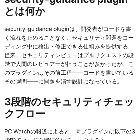
とは何か
security-guidance pluginは、開発者がコードを書
く流れを止めることなく、セキュリティ問題をコー
ディング中に検出・修正できる仕組みを提供する。
従来、セキュリティレビューはプルリクエストの段
階で人間のレビュアーが担うことが多かったが、こ
のプラグインはその前工程——コードを書いている
その瞬間——に問題を潰す設計になっている。
3段階のセキュリティチェッ
クフロー
PC Watchの報道によると、同プラグインは以下の3