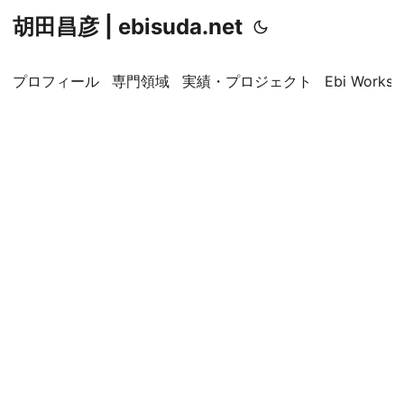
胡田昌彦 | ebisuda.net
プロフィール
専門領域
実績・プロジェクト
Ebi Worksp