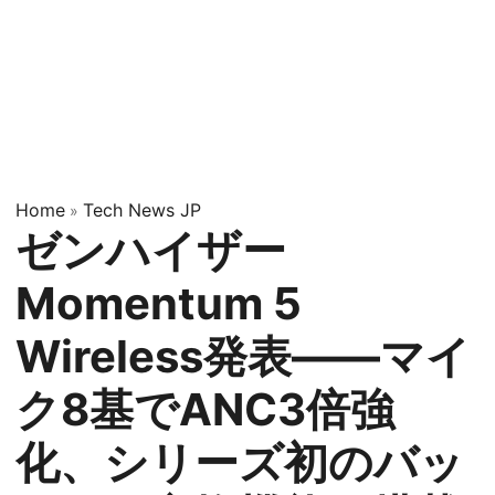
Home
Tech News JP
»
ゼンハイザー
Momentum 5
Wireless発表——マイ
ク8基でANC3倍強
化、シリーズ初のバッ