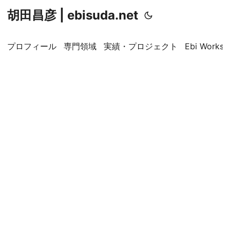
胡田昌彦 | ebisuda.net
プロフィール
専門領域
実績・プロジェクト
Ebi Worksp