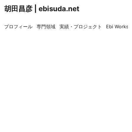
胡田昌彦 | ebisuda.net
プロフィール
専門領域
実績・プロジェクト
Ebi Worksp