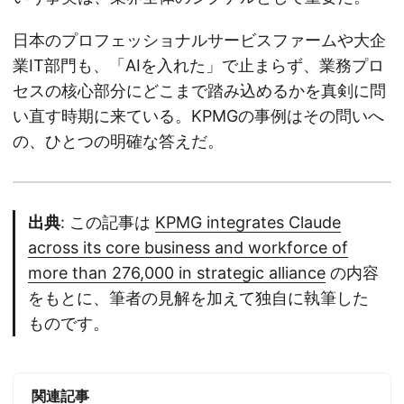
日本のプロフェッショナルサービスファームや大企
業IT部門も、「AIを入れた」で止まらず、業務プロ
セスの核心部分にどこまで踏み込めるかを真剣に問
い直す時期に来ている。KPMGの事例はその問いへ
の、ひとつの明確な答えだ。
出典
: この記事は
KPMG integrates Claude
across its core business and workforce of
more than 276,000 in strategic alliance
の内容
をもとに、筆者の見解を加えて独自に執筆した
ものです。
関連記事