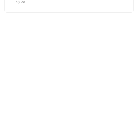
16 PV