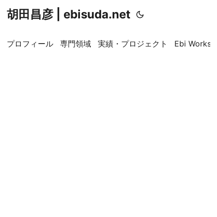
胡田昌彦 | ebisuda.net
プロフィール
専門領域
実績・プロジェクト
Ebi Worksp