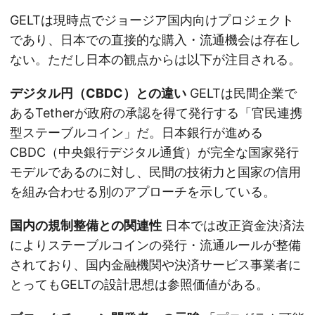
GELTは現時点でジョージア国内向けプロジェクト
であり、日本での直接的な購入・流通機会は存在し
ない。ただし日本の観点からは以下が注目される。
デジタル円（CBDC）との違い
GELTは民間企業で
あるTetherが政府の承認を得て発行する「官民連携
型ステーブルコイン」だ。日本銀行が進める
CBDC（中央銀行デジタル通貨）が完全な国家発行
モデルであるのに対し、民間の技術力と国家の信用
を組み合わせる別のアプローチを示している。
国内の規制整備との関連性
日本では改正資金決済法
によりステーブルコインの発行・流通ルールが整備
されており、国内金融機関や決済サービス事業者に
とってもGELTの設計思想は参照価値がある。