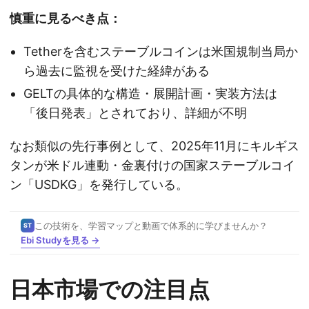
慎重に見るべき点：
Tetherを含むステーブルコインは米国規制当局か
ら過去に監視を受けた経緯がある
GELTの具体的な構造・展開計画・実装方法は
「後日発表」とされており、詳細が不明
なお類似の先行事例として、2025年11月にキルギス
タンが米ドル連動・金裏付けの国家ステーブルコイ
ン「USDKG」を発行している。
この技術を、学習マップと動画で体系的に学びませんか？
ST
Ebi Studyを見る →
日本市場での注目点