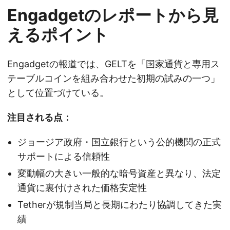
Engadgetのレポートから見
えるポイント
Engadgetの報道では、GELTを「国家通貨と専用ス
テーブルコインを組み合わせた初期の試みの一つ」
として位置づけている。
注目される点：
ジョージア政府・国立銀行という公的機関の正式
サポートによる信頼性
変動幅の大きい一般的な暗号資産と異なり、法定
通貨に裏付けされた価格安定性
Tetherが規制当局と長期にわたり協調してきた実
績