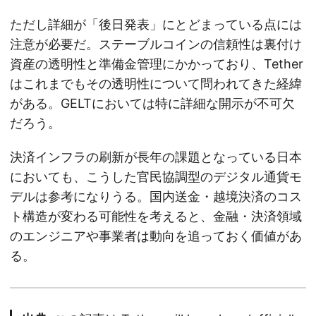
ただし詳細が「後日発表」にとどまっている点には
注意が必要だ。ステーブルコインの信頼性は裏付け
資産の透明性と準備金管理にかかっており、Tether
はこれまでもその透明性について問われてきた経緯
がある。GELTにおいては特に詳細な開示が不可欠
だろう。
決済インフラの刷新が長年の課題となっている日本
においても、こうした官民協調型のデジタル通貨モ
デルは参考になりうる。国内送金・越境決済のコス
ト構造が変わる可能性を考えると、金融・決済領域
のエンジニアや事業者は動向を追っておく価値があ
る。