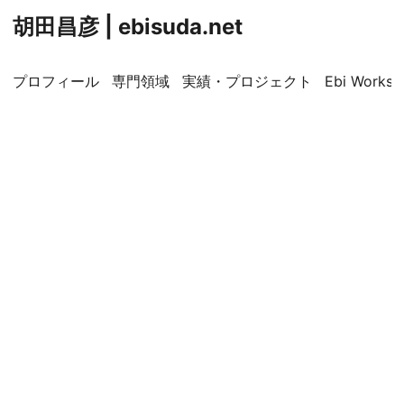
胡田昌彦 | ebisuda.net
プロフィール
専門領域
実績・プロジェクト
Ebi Worksp