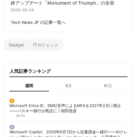
終アップデート「Monument of Triumph」の全容
2026-05-24
Tech News JP の記事一覧へ
Gadget
ITガジェット
人気記事ランキング
週間
8月
昨日
Microsoft Entra ID、SMS/音声によるMFAを2027年2月に廃止
——パスキー移行が既定に | 胡田昌彦
74 PV
Microsoft Copilot、2026年6月1日から従量課金へ移行——AIクレ