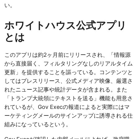
い。
ホワイトハウス公式アプリ
とは
このアプリは約2ヶ月前にリリースされ、「情報源
から直接届く、フィルタリングなしのリアルタイム
更新」を提供することを謳っている。コンテンツと
してはプレスリリース、公式メディア映像、厳選さ
れたニュース記事や統計データが含まれる。また
「トランプ大統領にテキストを送る」機能も用意さ
れているが、Gov Execの報道によると実際にはマ
ーケティングメールのサインアップに誘導される仕
組みになっているという。