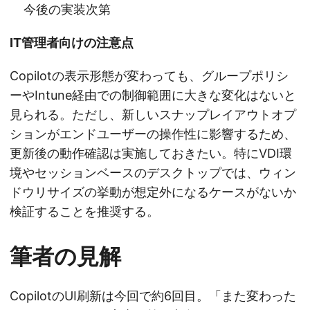
今後の実装次第
IT管理者向けの注意点
Copilotの表示形態が変わっても、グループポリシ
ーやIntune経由での制御範囲に大きな変化はないと
見られる。ただし、新しいスナップレイアウトオプ
ションがエンドユーザーの操作性に影響するため、
更新後の動作確認は実施しておきたい。特にVDI環
境やセッションベースのデスクトップでは、ウィン
ドウリサイズの挙動が想定外になるケースがないか
検証することを推奨する。
筆者の見解
CopilotのUI刷新は今回で約6回目。「また変わった