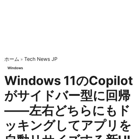
ホーム
Tech News JP
»
Windows
Windows 11のCopilot
がサイドバー型に回帰
——左右どちらにもド
ッキングしてアプリを