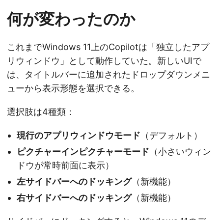
何が変わったのか
これまでWindows 11上のCopilotは「独立したアプ
リウィンドウ」として動作していた。新しいUIで
は、タイトルバーに追加されたドロップダウンメニ
ューから表示形態を選択できる。
選択肢は4種類：
現行のアプリウィンドウモード
（デフォルト）
ピクチャーインピクチャーモード
（小さいウィン
ドウが常時前面に表示）
左サイドバーへのドッキング
（新機能）
右サイドバーへのドッキング
（新機能）