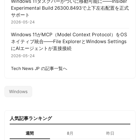
Windows 11タスクバーがついに移動可能に——Insider
Experimental Build 26300.8493で上下左右配置を正式
サポート
2026-05-24
Windows 11がMCP（Model Context Protocol）をOS
ネイティブ統合——File ExplorerとWindows Settings
にAIエージェントが直接接続
2026-05-24
Tech News JP の記事一覧へ
Windows
人気記事ランキング
週間
8月
昨日