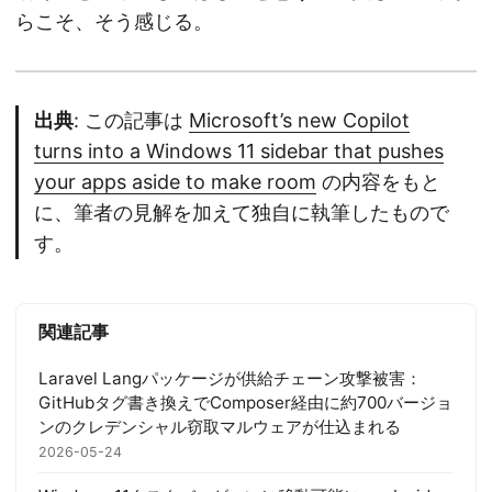
らこそ、そう感じる。
出典
: この記事は
Microsoft’s new Copilot
turns into a Windows 11 sidebar that pushes
your apps aside to make room
の内容をもと
に、筆者の見解を加えて独自に執筆したもので
す。
関連記事
Laravel Langパッケージが供給チェーン攻撃被害：
GitHubタグ書き換えでComposer経由に約700バージョ
ンのクレデンシャル窃取マルウェアが仕込まれる
2026-05-24