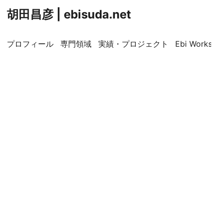
胡田昌彦 | ebisuda.net
プロフィール
専門領域
実績・プロジェクト
Ebi Worksp