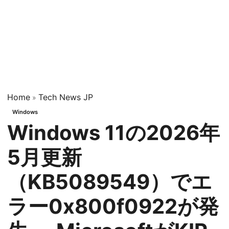
Home
Tech News JP
»
Windows
Windows 11の2026年
5月更新
（KB5089549）でエ
ラー0x800f0922が発