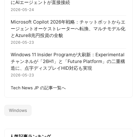
にAIエージェントが直接接続
2026-05-24
Microsoft Copilot 2026年戦略：チャットボットからエ
ージェントオーケストレーターへ転換、マルチモデル化
とAzure8兆円投資の全貌
2026-05-23
Windows 11 Insider Programが大刷新：Experimental
チャンネルが「26H1」と「Future Platform」の二重構
造に、点字ディスプレイHID対応も実現
2026-05-23
Tech News JP の記事一覧へ
Windows
人気記事ランキング