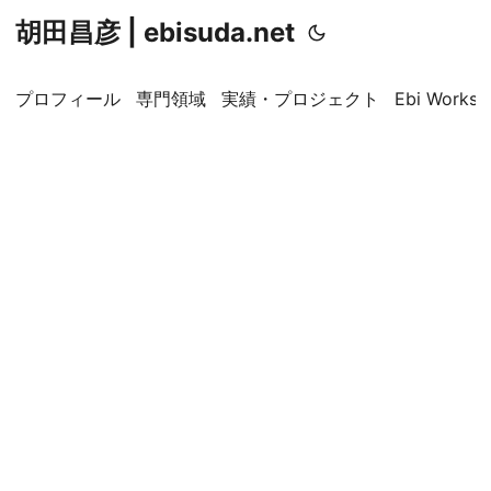
胡田昌彦 | ebisuda.net
プロフィール
専門領域
実績・プロジェクト
Ebi Worksp