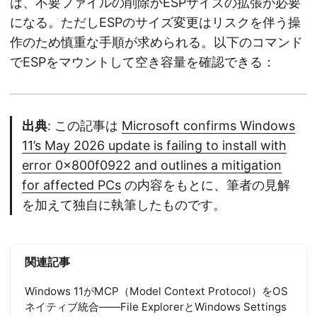
は、不要ファイルの削除かESPサイズの拡張が必要
になる。ただしESPのサイズ変更はリスクを伴う操
作のため慎重な手順が求められる。以下のコマンド
でESPをマウントして空き容量を確認できる：
出典
: この記事は
Microsoft confirms Windows
11’s May 2026 update is failing to install with
error 0x800f0922 and outlines a mitigation
for affected PCs
の内容をもとに、筆者の見解
を加えて独自に執筆したものです。
関連記事
Windows 11がMCP（Model Context Protocol）をOS
ネイティブ統合——File ExplorerとWindows Settings