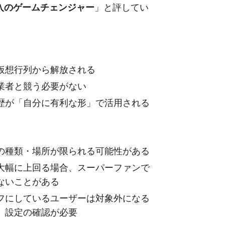
入のゲームチェンジャー
」と評してい
仮想行列から解放される
業者と競う必要がない
歴が「自分に有利な形」で活用される
の種類・場所が限られる可能性がある
大幅に上回る場合、スーパーファンで
ないことがある
フにしているユーザーは対象外になる
、設定の確認が必要