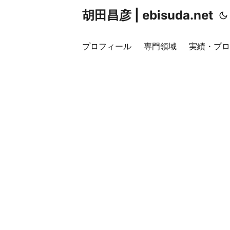
胡田昌彦 | ebisuda.net
プロフィール
専門領域
実績・プロ