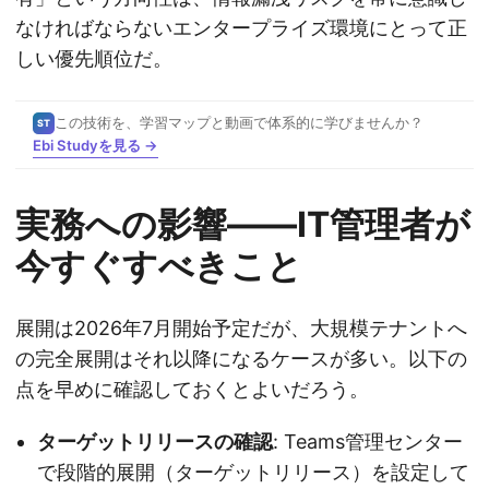
なければならないエンタープライズ環境にとって正
しい優先順位だ。
この技術を、学習マップと動画で体系的に学びませんか？
ST
Ebi Studyを見る →
実務への影響——IT管理者が
今すぐすべきこと
展開は2026年7月開始予定だが、大規模テナントへ
の完全展開はそれ以降になるケースが多い。以下の
点を早めに確認しておくとよいだろう。
ターゲットリリースの確認
: Teams管理センター
で段階的展開（ターゲットリリース）を設定して