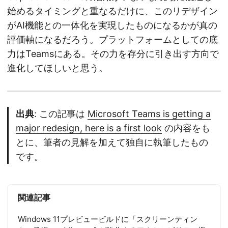
始めるタイミングと重なるだけに、このリデザイン
がAI機能との一体化を実現したものになるかが真の
評価軸になるだろう。プラットフォームとしての底
力はTeamsにある。その力を存分に引き出す方向で
進化してほしいと思う。
出典
: この記事は
Microsoft Teams is getting a
major redesign, here is a first look
の内容をも
とに、筆者の見解を加えて独自に執筆したもの
です。
関連記事
Windows 11プレビュービルドに「スクリーンティン