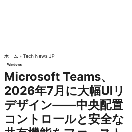
ホーム
Tech News JP
»
Windows
Microsoft Teams、
2026年7月に大幅UIリ
デザイン——中央配置
コントロールと安全な