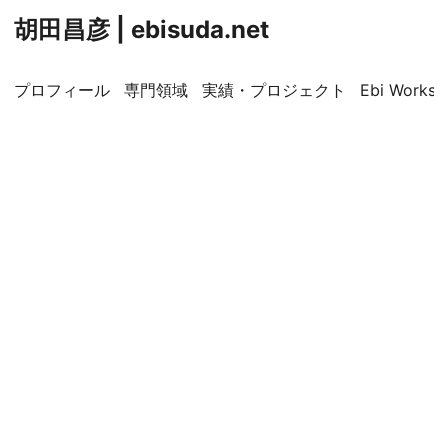
胡田昌彦 | ebisuda.net
プロフィール
専門領域
実績・プロジェクト
Ebi Worksp