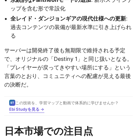
ップを含む形で常設化
全レイド・ダンジョンギアの現代仕様への更新
:
過去コンテンツの装備が最新水準に引き上げられ
る
サーバーは開発終了後も無期限で維持される予定
で、オリジナルの「Destiny 1」と同じ扱いとなる。
「プレイヤーが戻ってきやすい場所にする」という
言葉のとおり、コミュニティへの配慮が見える最後
の決断だ。
この技術を、学習マップと動画で体系的に学びませんか？
ST
Ebi Studyを見る →
日本市場での注目点