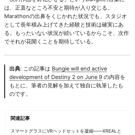
は、正直なところ不安と期待が入り交じる。
Marathonの出鼻をくじかれた状況でも、スタジオ
として長年積み上げてきた経験と技術は確実にあ
る。もったいない状況が続いているからこそ、次作
でそれが花開くことを期待している。
出典
: この記事は
Bungie will end active
development of Destiny 2 on June 9
の内容を
もとに、筆者の見解を加えて独自に執筆したも
のです。
関連記事
スマートグラスにVRヘッドセットを凝縮——XREALと