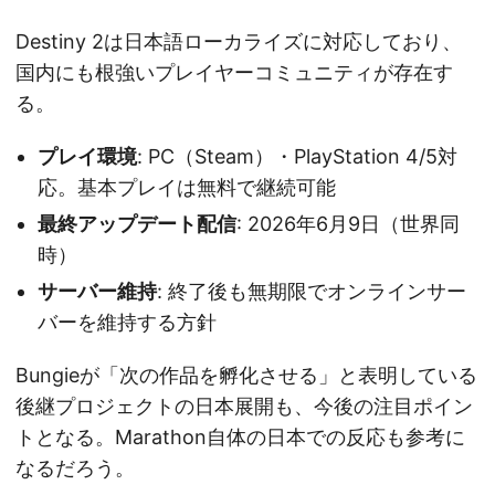
Destiny 2は日本語ローカライズに対応しており、
国内にも根強いプレイヤーコミュニティが存在す
る。
プレイ環境
: PC（Steam）・PlayStation 4/5対
応。基本プレイは無料で継続可能
最終アップデート配信
: 2026年6月9日（世界同
時）
サーバー維持
: 終了後も無期限でオンラインサー
バーを維持する方針
Bungieが「次の作品を孵化させる」と表明している
後継プロジェクトの日本展開も、今後の注目ポイン
トとなる。Marathon自体の日本での反応も参考に
なるだろう。