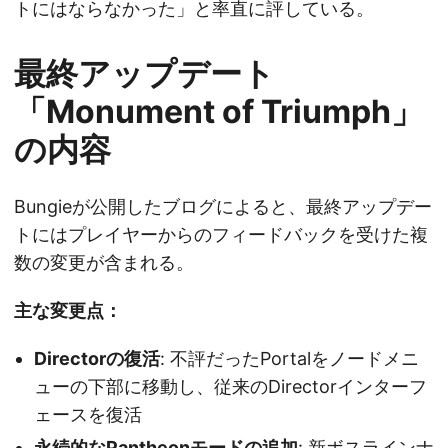
トにはならなかった」と率直に評している。
最終アップデート
「Monument of Triumph」
の内容
Bungieが公開したブログによると、最終アップデー
トにはプレイヤーからのフィードバックを受けた複
数の変更が含まれる。
主な変更点：
Directorの復活
: 不評だったPortalをノードメニ
ューの下部に移動し、従来のDirectorインターフ
ェースを復活
永続的なPantheonモードの追加
: 新ボスラインナ