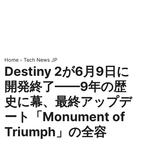
Home
Tech News JP
»
Destiny 2が6月9日に
開発終了——9年の歴
史に幕、最終アップデ
ート「Monument of
Triumph」の全容