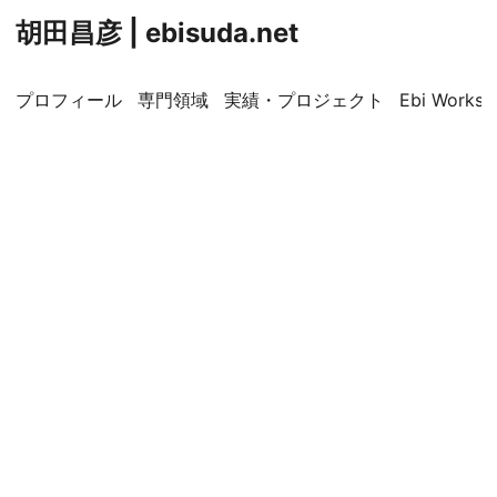
胡田昌彦 | ebisuda.net
プロフィール
専門領域
実績・プロジェクト
Ebi Worksp