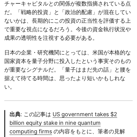
チャーキャピタルとの関係が複数指摘されている点
だ。「戦略的投資」と「政治的配慮」が混在してい
ないかは、長期的にこの投資の正当性を評価する上
で重要な視点になるだろう。今後の資金執行状況や
成果の透明性を注視する必要がある。
日本の企業・研究機関にとっては、米国が本格的な
国家資本を量子分野に投入したという事実そのもの
が重要なシグナルだ。「量子はまだ先の話」と腰を
据えて待てる時間は、思ったより短いかもしれな
い。
出典
: この記事は
US government takes $2
billion equity stake in nine quantum
computing firms
の内容をもとに、筆者の見解