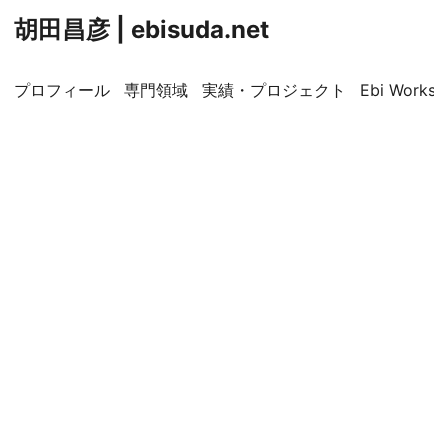
胡田昌彦 | ebisuda.net
プロフィール
専門領域
実績・プロジェクト
Ebi Worksp