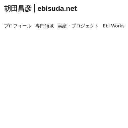
胡田昌彦 | ebisuda.net
プロフィール
専門領域
実績・プロジェクト
Ebi Worksp