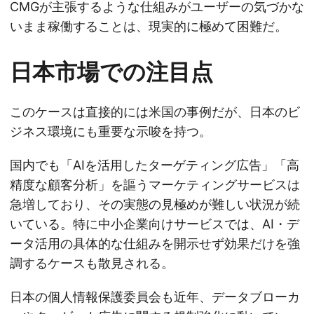
CMGが主張するような仕組みがユーザーの気づかな
いまま稼働することは、現実的に極めて困難だ。
日本市場での注目点
このケースは直接的には米国の事例だが、日本のビ
ジネス環境にも重要な示唆を持つ。
国内でも「AIを活用したターゲティング広告」「高
精度な顧客分析」を謳うマーケティングサービスは
急増しており、その実態の見極めが難しい状況が続
いている。特に中小企業向けサービスでは、AI・デ
ータ活用の具体的な仕組みを開示せず効果だけを強
調するケースも散見される。
日本の個人情報保護委員会も近年、データブローカ