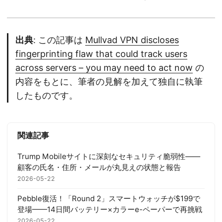
出典
: この記事は
Mullvad VPN discloses
fingerprinting flaw that could track users
across servers – you may need to act now
の
内容をもとに、筆者の見解を加えて独自に執筆
したものです。
関連記事
Trump Mobileサイトに深刻なセキュリティ脆弱性――
顧客の氏名・住所・メールが丸見えの状態と報告
2026-05-22
Pebble復活！「Round 2」スマートウォッチが$199で
登場——14日間バッテリー×カラーe-ペーパーで再挑戦
2026-05-22