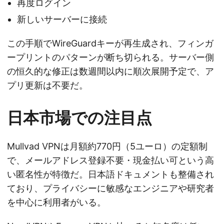
再度ログイン
新しいサーバーに接続
この手順でWireGuardキーが再生成され、フィンガ
ープリントのパターンが断ち切られる。サーバー側
の恒久的な修正は数週間以内に順次展開予定で、ア
プリ更新は不要だ。
日本市場での注目点
Mullvad VPNは月額約770円（5ユーロ）の定額制
で、メールアドレス登録不要・現金払い可という高
い匿名性が特徴だ。日本語ドキュメントも整備され
ており、プライバシーに敏感なエンジニアや研究者
を中心に利用者がいる。