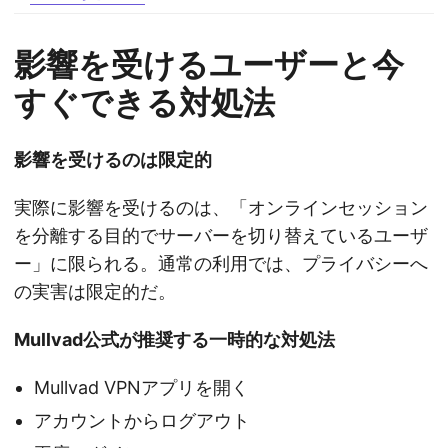
影響を受けるユーザーと今
すぐできる対処法
影響を受けるのは限定的
実際に影響を受けるのは、「オンラインセッション
を分離する目的でサーバーを切り替えているユーザ
ー」に限られる。通常の利用では、プライバシーへ
の実害は限定的だ。
Mullvad公式が推奨する一時的な対処法
Mullvad VPNアプリを開く
アカウントからログアウト