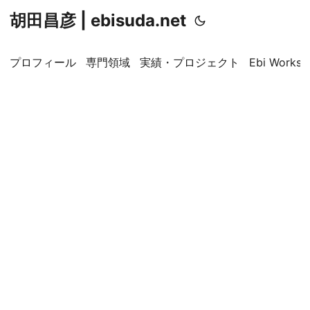
胡田昌彦 | ebisuda.net
プロフィール
専門領域
実績・プロジェクト
Ebi Worksp