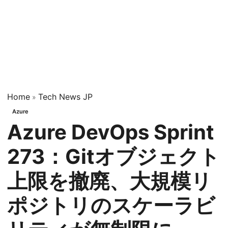
Home
Tech News JP
»
Azure
Azure DevOps Sprint
273：Gitオブジェクト
上限を撤廃、大規模リ
ポジトリのスケーラビ