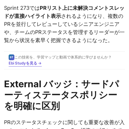
Sprint 273では
PRリスト上に未解決コメントスレッ
ドが直接ハイライト表示
されるようになり、複数の
PRを並行してレビューしているシニアエンジニア
や、チームのPRステータスを管理するリーダーが一
覧から状況を素早く把握できるようになった。
この技術を、学習マップと動画で体系的に学びませんか？
ST
Ebi Studyを見る →
External バッジ：サードパ
ーティステータスポリシー
を明確に区別
PRのステータスチェックに関しても重要な改善が入