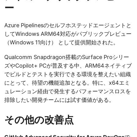
ー
Azure Pipelinesのセルフホステッドエージェントと
してWindows ARM64対応がパブリックプレビュー
（Windows 11向け） として提供開始された。
Qualcomm Snapdragon搭載のSurface Proシリー
ズやCopilot+ PCが普及する中、ARM64ネイティブ
でビルドとテストを実行できる環境を整えたい組織
にとって、待望の機能追加となる。特に、x64エミ
ュレーション経由で発生するパフォーマンスロスを
排除したい開発チームには試す価値がある。
その他の改善点