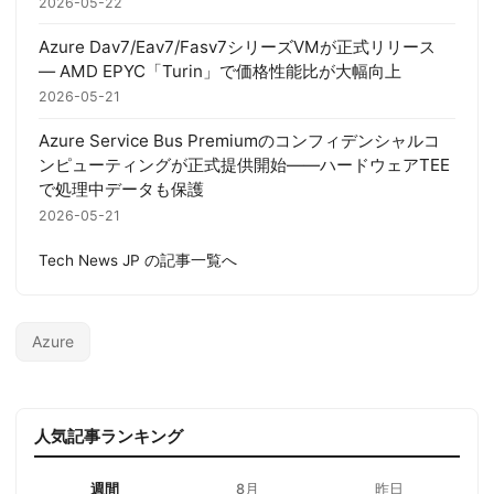
2026-05-22
Azure Dav7/Eav7/Fasv7シリーズVMが正式リリース
— AMD EPYC「Turin」で価格性能比が大幅向上
2026-05-21
Azure Service Bus Premiumのコンフィデンシャルコ
ンピューティングが正式提供開始——ハードウェアTEE
で処理中データも保護
2026-05-21
Tech News JP の記事一覧へ
Azure
人気記事ランキング
週間
8月
昨日