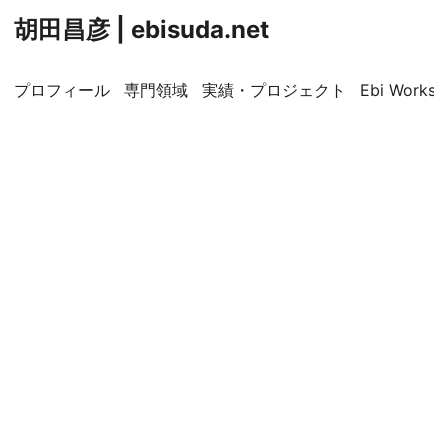
胡田昌彦 | ebisuda.net
プロフィール
専門領域
実績・プロジェクト
Ebi Worksp