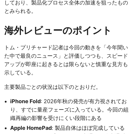
しており、製品化プロセス全体の加速を狙ったもの
とみられる。
海外レビューのポイント
トム・プリチャード記者は今回の動きを「今年聞い
た中で最良のニュース」と評価しつつも、スピード
アップが即座に起きるとは限らないと慎重な見方も
示している。
主要製品ごとの状況は以下のとおりだ。
iPhone Fold
: 2026年秋の発売が有力視されてお
り、すでに量産フェーズに入っている。今回の組
織再編の影響を受けにくい段階にある
Apple HomePad
: 製品自体はほぼ完成している