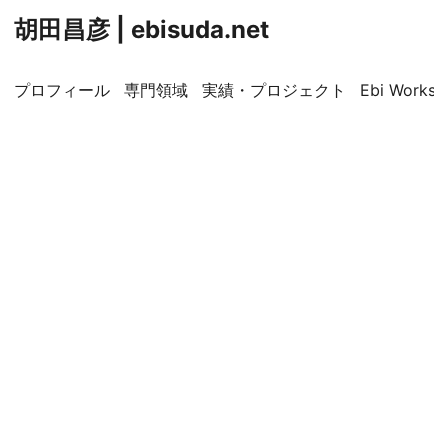
胡田昌彦 | ebisuda.net
プロフィール
専門領域
実績・プロジェクト
Ebi Worksp