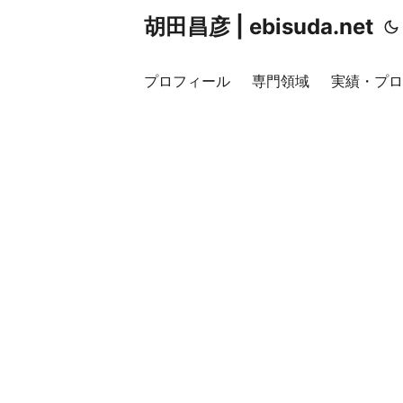
胡田昌彦 | ebisuda.net
プロフィール
専門領域
実績・プロ