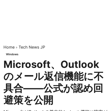
Home
Tech News JP
»
Windows
Microsoft、Outlook
のメール返信機能に不
具合——公式が認め回
避策を公開