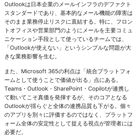
Outlookは日本企業のメールインフラのデファクト
スタンダードであり、基本的なメール機能の障害は
そのまま業務停止リスクに直結する。特に、フロン
トオフィスや営業部門のようにメールを主要コミュ
ニケーション手段として使っているチームでは、
「Outlookが使えない」というシンプルな問題が大
きな業務影響を生む。
また、Microsoft 365の利点は「統合プラットフォ
ームとして使うことで価値が出る」点にある。
Teams・Outlook・SharePoint・Copilotが連携し
て動いてこそ真価を発揮するが、そのコアとなる
Outlookが揺らぐと全体の連携品質も下がる。個々
のアプリを別々に評価するのではなく、プラットフ
ォーム全体の安定性として捉える視点が管理者には
必要だ。