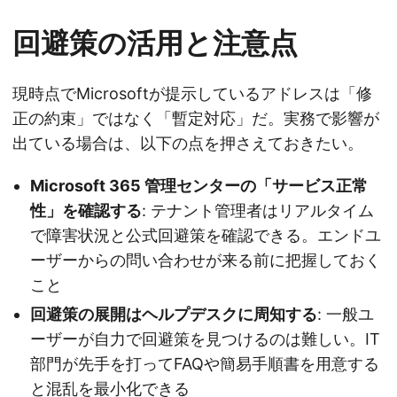
回避策の活用と注意点
現時点でMicrosoftが提示しているアドレスは「修
正の約束」ではなく「暫定対応」だ。実務で影響が
出ている場合は、以下の点を押さえておきたい。
Microsoft 365 管理センターの「サービス正常
性」を確認する
: テナント管理者はリアルタイム
で障害状況と公式回避策を確認できる。エンドユ
ーザーからの問い合わせが来る前に把握しておく
こと
回避策の展開はヘルプデスクに周知する
: 一般ユ
ーザーが自力で回避策を見つけるのは難しい。IT
部門が先手を打ってFAQや簡易手順書を用意する
と混乱を最小化できる