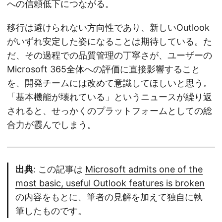
への信頼低下につながる。
移行は避けられない方向性であり、新しいOutlook
がいずれ安定した姿になることは期待している。た
だ、その過程での品質管理の丁寧さが、ユーザーの
Microsoft 365全体への評価に直接影響すること
を、開発チームには改めて意識してほしいと思う。
「基本機能が壊れている」というニュースが繰り返
されると、せっかくのプラットフォームとしての総
合力が霞んでしまう。
出典
: この記事は
Microsoft admits one of the
most basic, useful Outlook features is broken
の内容をもとに、筆者の見解を加えて独自に執
筆したものです。