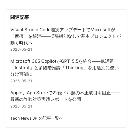
関連記事
Visual Studio Code週次アップデートでMicrosoftが
「摩擦」を解消——拡張機能なしで基本プロジェクトが
動く時代へ
2026-05-21
Microsoft 365 CopilotがGPT-5.5を統合——低遅延
「Instant」と多段階推論「Thinking」を用途別に使い
分け可能に
2026-05-21
Apple、App Storeで22億ドル超の不正取引を阻止――
最新の詐欺対策実績レポートを公開
2026-05-21
Tech News JP の記事一覧へ