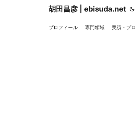
胡田昌彦 | ebisuda.net
プロフィール
専門領域
実績・プロ