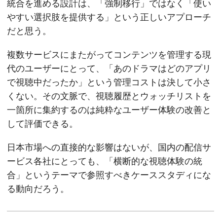
統合を進める設計は、「強制移行」ではなく「使い
やすい選択肢を提供する」という正しいアプローチ
だと思う。
複数サービスにまたがってコンテンツを管理する現
代のユーザーにとって、「あのドラマはどのアプリ
で視聴中だったか」という管理コストは決して小さ
くない。その文脈で、視聴履歴とウォッチリストを
一箇所に集約するのは純粋なユーザー体験の改善と
して評価できる。
日本市場への直接的な影響はないが、国内の配信サ
ービス各社にとっても、「横断的な視聴体験の統
合」というテーマで参照すべきケーススタディにな
る動向だろう。