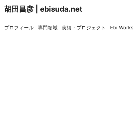
胡田昌彦 | ebisuda.net
プロフィール
専門領域
実績・プロジェクト
Ebi Worksp