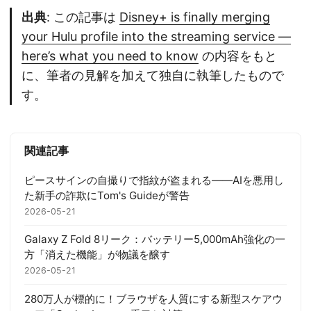
出典
: この記事は
Disney+ is finally merging
your Hulu profile into the streaming service —
here’s what you need to know
の内容をもと
に、筆者の見解を加えて独自に執筆したもので
す。
関連記事
ピースサインの自撮りで指紋が盗まれる——AIを悪用し
た新手の詐欺にTom's Guideが警告
2026-05-21
Galaxy Z Fold 8リーク：バッテリー5,000mAh強化の一
方「消えた機能」が物議を醸す
2026-05-21
280万人が標的に！ブラウザを人質にする新型スケアウ