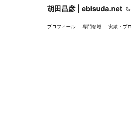
胡田昌彦 | ebisuda.net
プロフィール
専門領域
実績・プロ