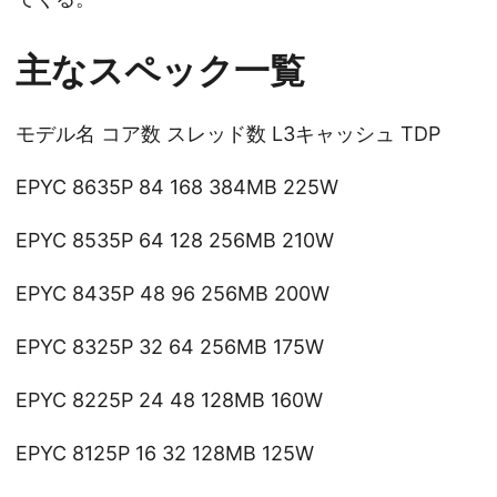
主なスペック一覧
モデル名 コア数 スレッド数 L3キャッシュ TDP
EPYC 8635P 84 168 384MB 225W
EPYC 8535P 64 128 256MB 210W
EPYC 8435P 48 96 256MB 200W
EPYC 8325P 32 64 256MB 175W
EPYC 8225P 24 48 128MB 160W
EPYC 8125P 16 32 128MB 125W