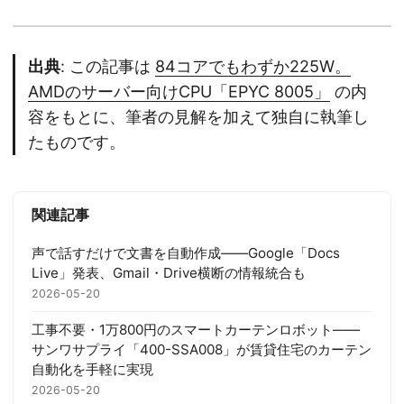
出典
: この記事は
84コアでもわずか225W。
AMDのサーバー向けCPU「EPYC 8005」
の内
容をもとに、筆者の見解を加えて独自に執筆し
たものです。
関連記事
声で話すだけで文書を自動作成——Google「Docs
Live」発表、Gmail・Drive横断の情報統合も
2026-05-20
工事不要・1万800円のスマートカーテンロボット——
サンワサプライ「400-SSA008」が賃貸住宅のカーテン
自動化を手軽に実現
2026-05-20