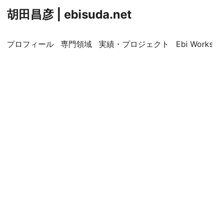
胡田昌彦 | ebisuda.net
プロフィール
専門領域
実績・プロジェクト
Ebi Worksp