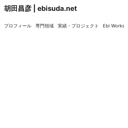
胡田昌彦 | ebisuda.net
プロフィール
専門領域
実績・プロジェクト
Ebi Worksp