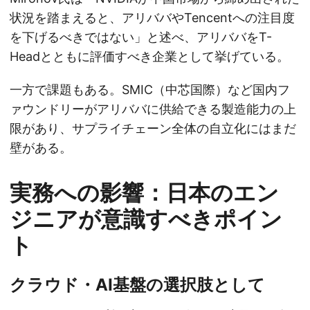
状況を踏まえると、アリババやTencentへの注目度
を下げるべきではない」と述べ、アリババをT-
Headとともに評価すべき企業として挙げている。
一方で課題もある。SMIC（中芯国際）など国内フ
ァウンドリーがアリババに供給できる製造能力の上
限があり、サプライチェーン全体の自立化にはまだ
壁がある。
実務への影響：日本のエン
ジニアが意識すべきポイン
ト
クラウド・AI基盤の選択肢として