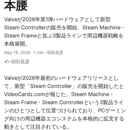
本腰
Valveが2026年第1弾ハードウェアとして新型
Steam Controllerの販売を開始、Steam Machine・
Steam Frameと並ぶ3製品ラインで周辺機器戦略を
本格展開。
May 19, 2026
·
1 min
·
胡田昌彦
✍️ 胡田昌彦
Valveが2026年最初のハードウェアリリースとし
て、新型「Steam Controller」の販売を開始したと
VideoCardz.comが報じた。Steam Machine・
Steam Frame・Steam Controllerという3製品ライ
ンのひとつとして位置づけられており、PCゲーミン
グ向けの周辺機器エコシステムを本格的に拡充する
動きとして注目されている。