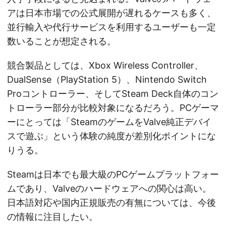
アは日本市場での公式展開が遅れるケースも多く、
並行輸入や代行サービスを利用するユーザーも一定
数いることが想定される。
競合製品としては、Xbox Wireless Controller、
DualSense（PlayStation 5）、Nintendo Switch
Proコントローラー、そしてSteam Deck自体のコン
トローラー部分が比較対象になるだろう。PCゲーマ
ーにとっては「SteamのゲームをValve純正デバイ
スで遊ぶ」という体験の純度が差別化ポイントにな
りうる。
Steamは日本でも最大級のPCゲームプラットフォー
ムであり、Valveのハードウェアへの関心は高い。
日本語対応や国内正規販売の有無については、今後
の情報に注目したい。