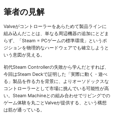
筆者の見解
Valveがコントローラーをあらためて製品ラインに
組み込んだことは、単なる周辺機器の追加にとどま
らず、「Steam = PCゲームの標準環境」というポ
ジションを物理的なハードウェアでも確立しようと
いう意図が見える。
初代Steam Controllerの失敗から学んだとすれば、
今回はSteam Deckで証明した「実際に動く・遊べ
る」製品を作る力を背景に、よりオーソドックスな
コントローラーとして市場に挑んでいる可能性が高
い。Steam Machineとの組み合わせでリビングでの
ゲーム体験を丸ごとValveが提供する、という構想
は筋が通っている。