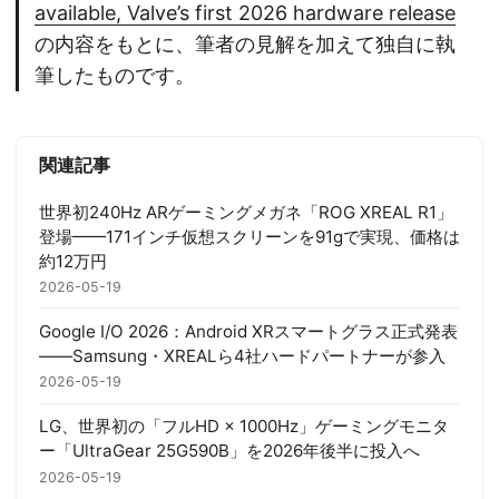
available, Valve’s first 2026 hardware release
の内容をもとに、筆者の見解を加えて独自に執
筆したものです。
関連記事
世界初240Hz ARゲーミングメガネ「ROG XREAL R1」
登場——171インチ仮想スクリーンを91gで実現、価格は
約12万円
2026-05-19
Google I/O 2026：Android XRスマートグラス正式発表
——Samsung・XREALら4社ハードパートナーが参入
2026-05-19
LG、世界初の「フルHD × 1000Hz」ゲーミングモニタ
ー「UltraGear 25G590B」を2026年後半に投入へ
2026-05-19