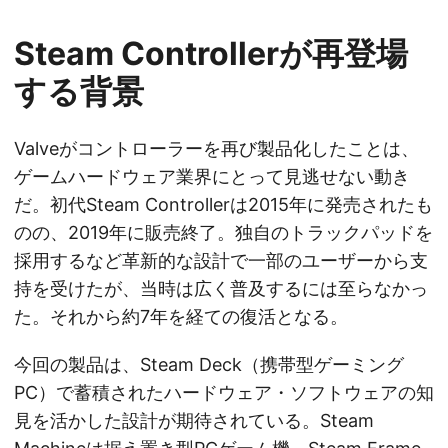
Steam Controllerが再登場
する背景
Valveがコントローラーを再び製品化したことは、
ゲームハードウェア業界にとって見逃せない動き
だ。初代Steam Controllerは2015年に発売されたも
のの、2019年に販売終了。独自のトラックパッドを
採用するなど革新的な設計で一部のユーザーから支
持を受けたが、当時は広く普及するには至らなかっ
た。それから約7年を経ての復活となる。
今回の製品は、Steam Deck（携帯型ゲーミング
PC）で蓄積されたハードウェア・ソフトウェアの知
見を活かした設計が期待されている。Steam