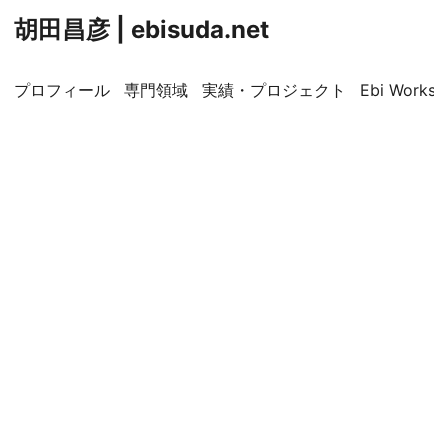
胡田昌彦 | ebisuda.net
プロフィール
専門領域
実績・プロジェクト
Ebi Worksp