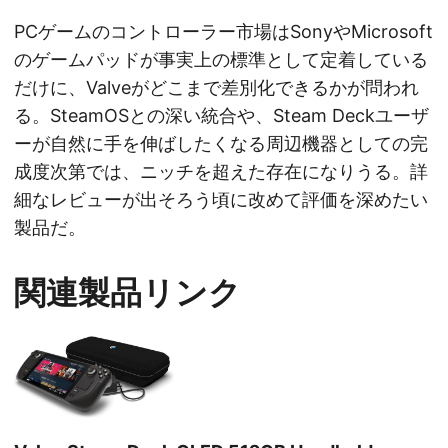
PCゲームのコントローラー市場はSonyやMicrosoft
のゲームパッドが事実上の標準として定着している
だけに、Valveがどこまで差別化できるかが問われ
る。SteamOSとの深い統合や、Steam Deckユーザ
ーが自然に手を伸ばしたくなる周辺機器としての完
成度次第では、ニッチを超えた存在になりうる。詳
細なレビューが出そろう頃に改めて評価を深めたい
製品だ。
関連製品リンク