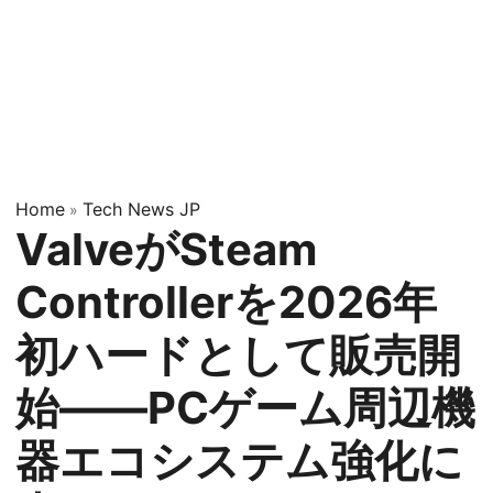
Home
Tech News JP
»
ValveがSteam
Controllerを2026年
初ハードとして販売開
始——PCゲーム周辺機
器エコシステム強化に