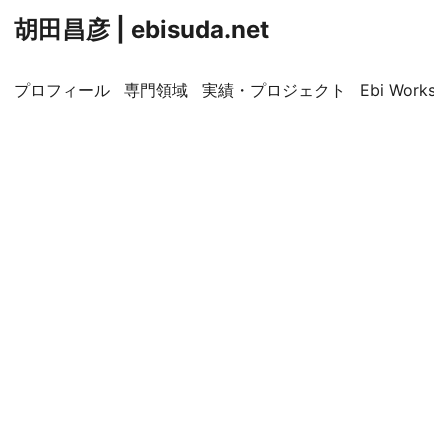
胡田昌彦 | ebisuda.net
プロフィール
専門領域
実績・プロジェクト
Ebi Worksp