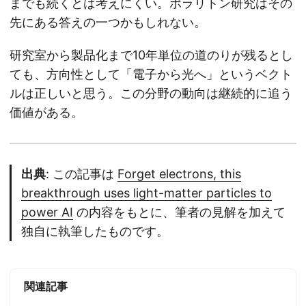
までも続くとは考えにくい。ポラリトン研究はその
先にある答えの一つかもしれない。
研究室から製品化まで10年単位の道のりが残るとし
ても、方向性として「電子から光へ」というベクト
ルは正しいと思う。この分野の動向は継続的に追う
価値がある。
出典
: この記事は
Forget electrons, this
breakthrough uses light-matter particles to
power AI
の内容をもとに、筆者の見解を加えて
独自に執筆したものです。
関連記事