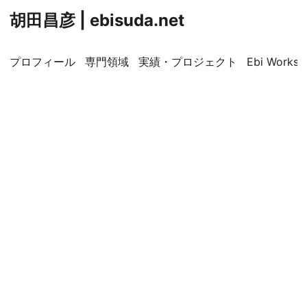
胡田昌彦 | ebisuda.net
プロフィール
専門領域
実績・プロジェクト
Ebi Worksp