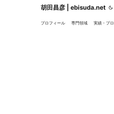
胡田昌彦 | ebisuda.net
プロフィール
専門領域
実績・プロ