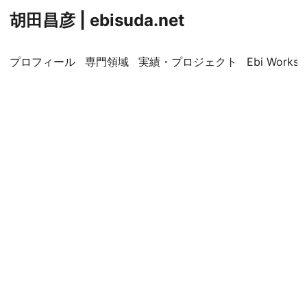
胡田昌彦 | ebisuda.net
プロフィール
専門領域
実績・プロジェクト
Ebi Worksp