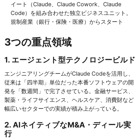
イート（Claude、Claude Cowork、Claude
Code）を組み合わせた独立ビジネスユニット。
規制産業（銀行・保険・医療）からスタート
3つの重点領域
1. エージェント型テクノロジービルド
エンジニアリングチームがClaude Codeを活用し、
従来は「四半期」単位だった本番ソフトウェアの開
発を「数週間」で完了させている。金融サービス、
製薬・ライフサイエンス、ヘルスケア、消費財など
幅広いセクターでの実績が積み上がっている。
2. AIネイティブなM&A・ディール実
行