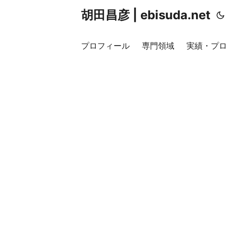
胡田昌彦 | ebisuda.net
プロフィール
専門領域
実績・プロ