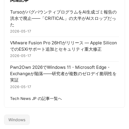
TursoがバグバウンティプログラムをAI生成ゴミ報告の
洪水で廃止——「CRITICAL」の大半がAIスロップだっ
た
2026-05-17
VMware Fusion Pro 26H1がリリース — Apple Silicon
でのESXiサポート追加とセキュリティ重大修正
2026-05-17
Pwn2Own 2026でWindows 11・Microsoft Edge・
Exchangeが陥落――研究者が複数のゼロデイ脆弱性を
実証
2026-05-17
Tech News JP の記事一覧へ
Windows