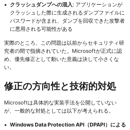
クラッシュダンプへの混入
: アプリケーションが
クラッシュした際に生成されるダンプファイルに
パスワードが含まれ、ダンプを回収できた攻撃者
に悪用される可能性がある
実際のところ、この問題は以前からセキュリティ研
究者の間で指摘されていた。Microsoftが正式に認
め、優先修正として動いた意義は決して小さくな
い。
修正の方向性と技術的対処
Microsoftは具体的な実装手法を公開していない
が、一般的な対処としては以下が考えられる。
Windows Data Protection API（DPAPI）による