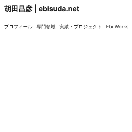
胡田昌彦 | ebisuda.net
プロフィール
専門領域
実績・プロジェクト
Ebi Worksp