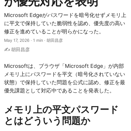
が優先対応を表明
Microsoft Edgeがパスワードを暗号化せずメモリ上
に平文で保持していた脆弱性を認め、優先度の高い
修正を進めていることが明らかになった。
May 17, 2026
·
1 min
·
胡田昌彦
✍️ 胡田昌彦
Microsoftは、ブラウザ「Microsoft Edge」が内部
メモリ上にパスワードを平文（暗号化されていない
状態）で保持していた問題を公式に認め、修正を最
優先課題として対応中であることを発表した。
メモリ上の平文パスワード
とはどういう問題か