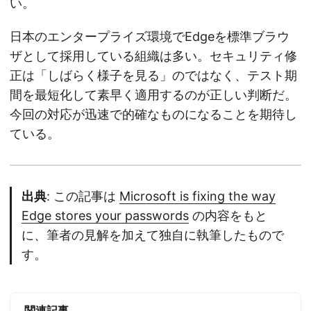
い。
日本のエンタープライズ環境でEdgeを標準ブラウ
ザとして採用している組織は多い。セキュリティ修
正は「しばらく様子を見る」のではなく、テスト期
間を最短化して素早く適用するのが正しい判断だ。
今回の対応が迅速で的確なものになることを期待し
ている。
出典
: この記事は
Microsoft is fixing the way
Edge stores your passwords
の内容をもと
に、筆者の見解を加えて独自に執筆したもので
す。
関連記事