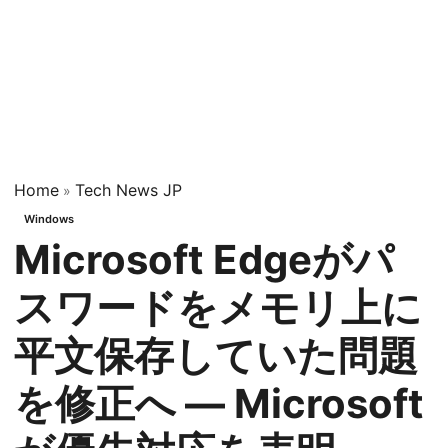
Home
Tech News JP
»
Windows
Microsoft Edgeがパ
スワードをメモリ上に
平文保存していた問題
を修正へ — Microsoft