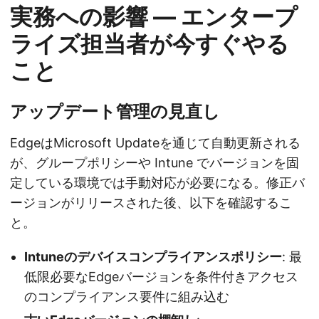
実務への影響 — エンタープ
ライズ担当者が今すぐやる
こと
アップデート管理の見直し
EdgeはMicrosoft Updateを通じて自動更新される
が、グループポリシーや Intune でバージョンを固
定している環境では手動対応が必要になる。修正バ
ージョンがリリースされた後、以下を確認するこ
と。
Intuneのデバイスコンプライアンスポリシー
: 最
低限必要なEdgeバージョンを条件付きアクセス
のコンプライアンス要件に組み込む