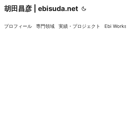
胡田昌彦 | ebisuda.net
プロフィール
専門領域
実績・プロジェクト
Ebi Worksp