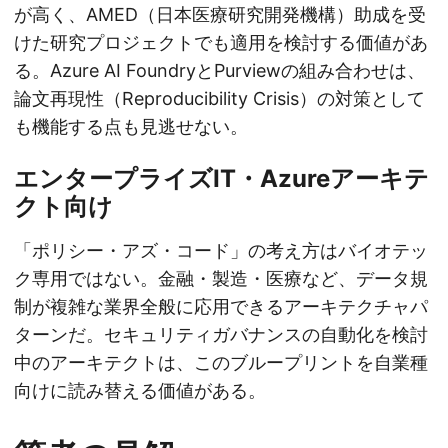
が高く、AMED（日本医療研究開発機構）助成を受
けた研究プロジェクトでも適用を検討する価値があ
る。Azure AI FoundryとPurviewの組み合わせは、
論文再現性（Reproducibility Crisis）の対策として
も機能する点も見逃せない。
エンタープライズIT・Azureアーキテ
クト向け
「ポリシー・アズ・コード」の考え方はバイオテッ
ク専用ではない。金融・製造・医療など、データ規
制が複雑な業界全般に応用できるアーキテクチャパ
ターンだ。セキュリティガバナンスの自動化を検討
中のアーキテクトは、このブループリントを自業種
向けに読み替える価値がある。