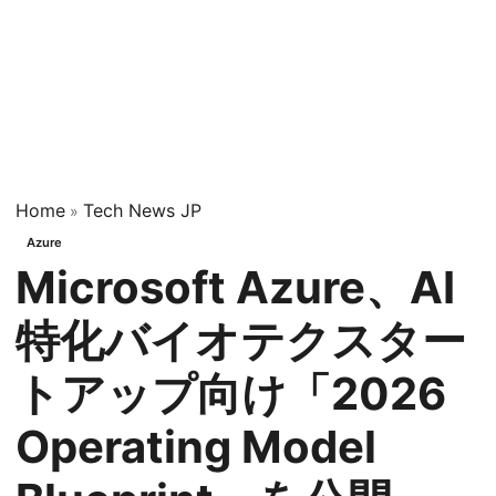
Home
Tech News JP
»
Azure
Microsoft Azure、AI
特化バイオテクスター
トアップ向け「2026
Operating Model