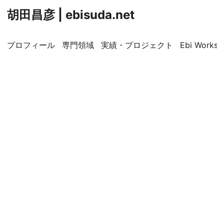
胡田昌彦 | ebisuda.net
プロフィール
専門領域
実績・プロジェクト
Ebi Worksp