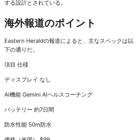
する設計とされている。
海外報道のポイント
Eastern Heraldの報道によると、主なスペックは以
下の通りだ。
項目 仕様
ディスプレイ なし
AI機能 Gemini AIヘルスコーチング
バッテリー 約7日間
防水性能 50m防水
価格（米国） $99