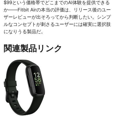
$99という価格帯でどこまでのAI体験を提供できる
か——Fitbit Airの本当の評価は、リリース後のユー
ザーレビューが出そろってから判断したい。シンプ
ルなコンセプトが刺さるユーザーには確実に選択肢
になりうる製品だ。
関連製品リンク