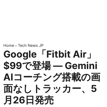
Home
Tech News JP
»
Google「Fitbit Air」
$99で登場 — Gemini
AIコーチング搭載の画
面なしトラッカー、5
月26日発売