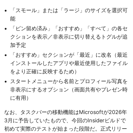
「スモール」または「ラージ」のサイズを選択可
能
「ピン留め済み」「おすすめ」「すべて」の各セ
クションを表示／非表示に切り替えるトグルが追
加予定
「おすすめ」セクションが「最近」に改名（最近
インストールしたアプリや最近使用したファイル
をより正確に反映するため）
スタートメニューから名前とプロフィール写真を
非表示にするオプション（画面共有やプレゼン時
に有用）
なお、タスクバーの移動機能はMicrosoftが2026年
3月に予告していたもので、今回のInsiderビルドで
初めて実際のテストが始まった段階だ。正式リリー