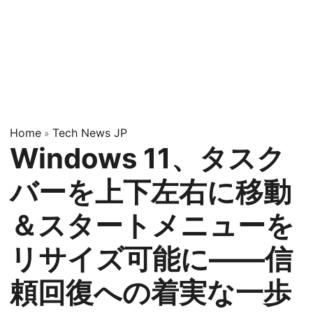
Home
Tech News JP
»
Windows 11、タスク
バーを上下左右に移動
＆スタートメニューを
リサイズ可能に——信
頼回復への着実な一歩