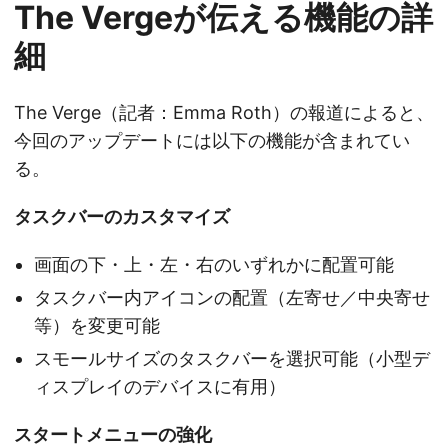
The Vergeが伝える機能の詳
細
The Verge（記者：Emma Roth）の報道によると、
今回のアップデートには以下の機能が含まれてい
る。
タスクバーのカスタマイズ
画面の下・上・左・右のいずれかに配置可能
タスクバー内アイコンの配置（左寄せ／中央寄せ
等）を変更可能
スモールサイズのタスクバーを選択可能（小型デ
ィスプレイのデバイスに有用）
スタートメニューの強化