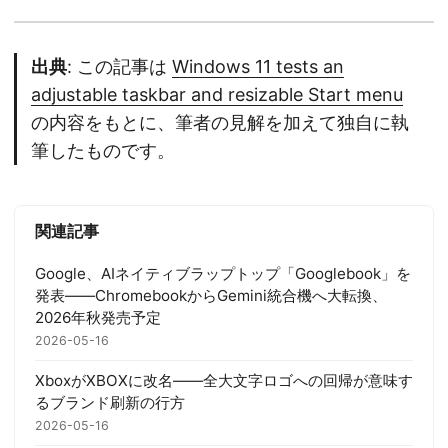
出典
: この記事は
Windows 11 tests an
adjustable taskbar and resizable Start menu
の内容をもとに、筆者の見解を加えて独自に執
筆したものです。
関連記事
Google、AIネイティブラップトップ「Googlebook」を
発表——ChromebookからGemini統合機へ大転換、
2026年秋発売予定
2026-05-16
XboxがXBOXに改名——全大文字ロゴへの回帰が意味す
るブランド刷新の行方
2026-05-16