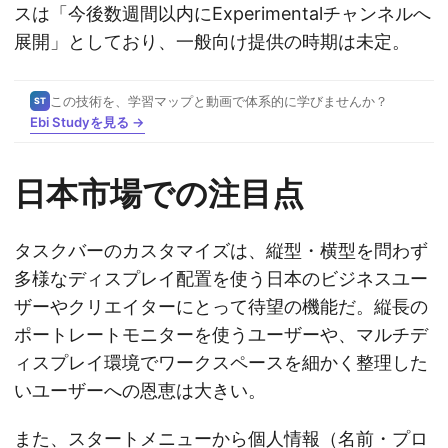
スは「今後数週間以内にExperimentalチャンネルへ
展開」としており、一般向け提供の時期は未定。
この技術を、学習マップと動画で体系的に学びませんか？
ST
Ebi Studyを見る →
日本市場での注目点
タスクバーのカスタマイズは、縦型・横型を問わず
多様なディスプレイ配置を使う日本のビジネスユー
ザーやクリエイターにとって待望の機能だ。縦長の
ポートレートモニターを使うユーザーや、マルチデ
ィスプレイ環境でワークスペースを細かく整理した
いユーザーへの恩恵は大きい。
また、スタートメニューから個人情報（名前・プロ