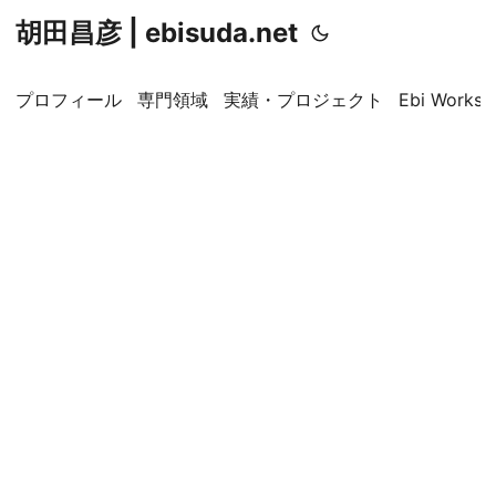
胡田昌彦 | ebisuda.net
プロフィール
専門領域
実績・プロジェクト
Ebi Worksp