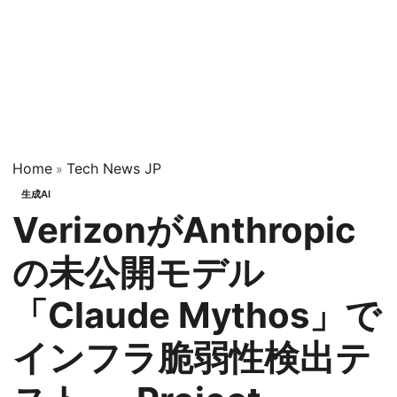
Home
Tech News JP
»
生成AI
VerizonがAnthropic
の未公開モデル
「Claude Mythos」で
インフラ脆弱性検出テ