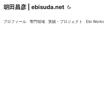
胡田昌彦 | ebisuda.net
プロフィール
専門領域
実績・プロジェクト
Ebi Worksp