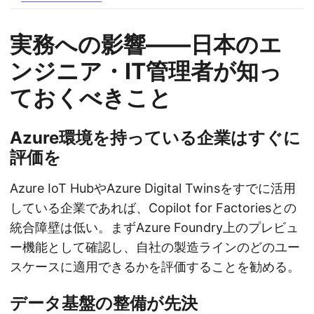
実務への影響——日本のエ
ンジニア・IT管理者が知っ
ておくべきこと
Azure環境を持っている企業はすぐに
評価を
Azure IoT HubやAzure Digital Twinsをすでに活用
している企業であれば、Copilot for Factoriesとの
統合障壁は低い。まずAzure Foundry上のプレビュ
ー機能として確認し、自社の製造ラインのどのユー
スケースに適用できるかを評価することを勧める。
データ基盤の整備が先決