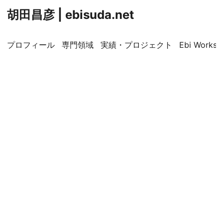
胡田昌彦 | ebisuda.net
プロフィール
専門領域
実績・プロジェクト
Ebi Worksp