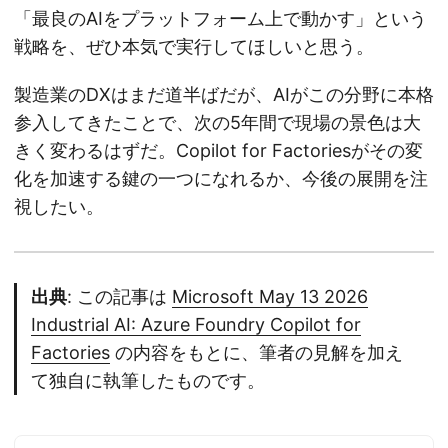
「最良のAIをプラットフォーム上で動かす」という
戦略を、ぜひ本気で実行してほしいと思う。
製造業のDXはまだ道半ばだが、AIがこの分野に本格
参入してきたことで、次の5年間で現場の景色は大
きく変わるはずだ。Copilot for Factoriesがその変
化を加速する鍵の一つになれるか、今後の展開を注
視したい。
出典
: この記事は
Microsoft May 13 2026
Industrial AI: Azure Foundry Copilot for
Factories
の内容をもとに、筆者の見解を加え
て独自に執筆したものです。