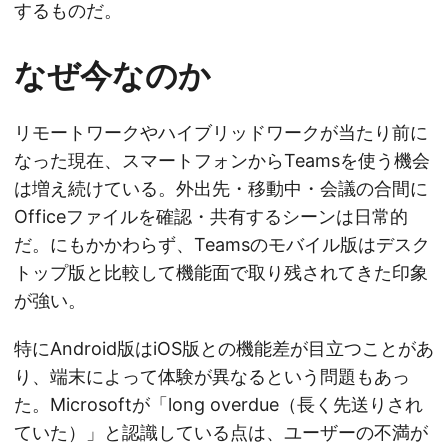
するものだ。
なぜ今なのか
リモートワークやハイブリッドワークが当たり前に
なった現在、スマートフォンからTeamsを使う機会
は増え続けている。外出先・移動中・会議の合間に
Officeファイルを確認・共有するシーンは日常的
だ。にもかかわらず、Teamsのモバイル版はデスク
トップ版と比較して機能面で取り残されてきた印象
が強い。
特にAndroid版はiOS版との機能差が目立つことがあ
り、端末によって体験が異なるという問題もあっ
た。Microsoftが「long overdue（長く先送りされ
ていた）」と認識している点は、ユーザーの不満が