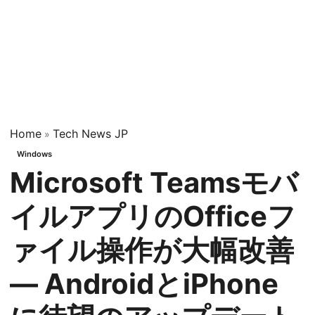
Home
Tech News JP
»
Windows
Microsoft Teamsモバ
イルアプリのOfficeフ
ァイル操作が大幅改善
— AndroidとiPhone