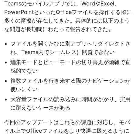
Teamsのモバイルアプリでは、WordやExcel、
PowerPointといったOfficeファイルを操作する際に
多くの摩擦が存在してきた。具体的には以下のよう
な問題が長期間にわたって報告されてきた。
ファイルを開くたびに別アプリへリダイレクトさ
れ、Teams内でシームレスに閲覧できない
編集モードとビューモードの切り替えが煩雑で直
感的でない
複数ファイルを行き来する際のナビゲーションが
使いにくい
大容量ファイルの読み込みに時間がかかり、実用
に耐えないケースがある
今回のアップデートはこれらの課題に対応し、モバ
イル上でOfficeファイルをより快適に扱えるように