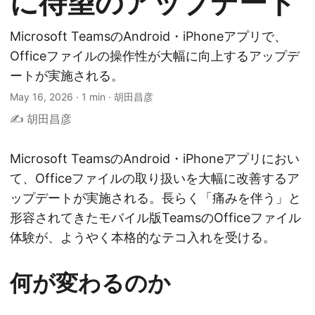
に待望のアップデート
Microsoft TeamsのAndroid・iPhoneアプリで、
Officeファイルの操作性が大幅に向上するアップデ
ートが実施される。
May 16, 2026
·
1 min
·
胡田昌彦
✍️ 胡田昌彦
Microsoft TeamsのAndroid・iPhoneアプリにおい
て、Officeファイルの取り扱いを大幅に改善するア
ップデートが実施される。長らく「痛みを伴う」と
形容されてきたモバイル版TeamsのOfficeファイル
体験が、ようやく本格的なテコ入れを受ける。
何が変わるのか