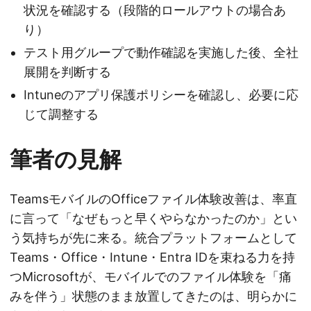
状況を確認する（段階的ロールアウトの場合あ
り）
テスト用グループで動作確認を実施した後、全社
展開を判断する
Intuneのアプリ保護ポリシーを確認し、必要に応
じて調整する
筆者の見解
TeamsモバイルのOfficeファイル体験改善は、率直
に言って「なぜもっと早くやらなかったのか」とい
う気持ちが先に来る。統合プラットフォームとして
Teams・Office・Intune・Entra IDを束ねる力を持
つMicrosoftが、モバイルでのファイル体験を「痛
みを伴う」状態のまま放置してきたのは、明らかに