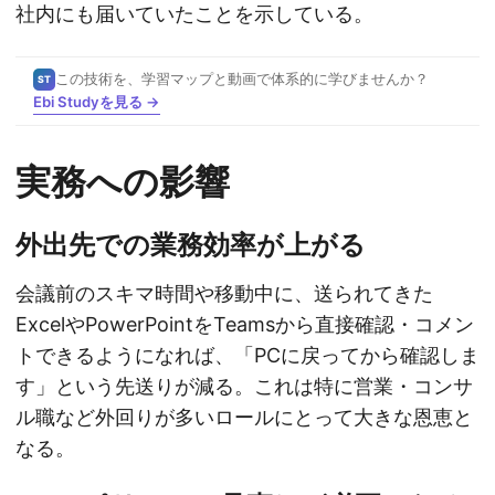
社内にも届いていたことを示している。
この技術を、学習マップと動画で体系的に学びませんか？
ST
Ebi Studyを見る →
実務への影響
外出先での業務効率が上がる
会議前のスキマ時間や移動中に、送られてきた
ExcelやPowerPointをTeamsから直接確認・コメン
トできるようになれば、「PCに戻ってから確認しま
す」という先送りが減る。これは特に営業・コンサ
ル職など外回りが多いロールにとって大きな恩恵と
なる。