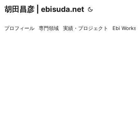
胡田昌彦 | ebisuda.net
プロフィール
専門領域
実績・プロジェクト
Ebi Worksp