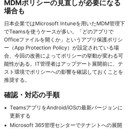
MDMポリシーの見直しが必要になる
場合も
日本企業ではMicrosoft Intuneを用いたMDM管理下
でTeamsを使うケースが多い。「どのアプリで
Officeファイルを開くか」というアプリ保護ポリシ
ー（App Protection Policy）が設定されている場
合、今回の改善によってポリシーの挙動が変わる可
能性がある。IT管理者はアップデート展開前に、テ
スト環境でポリシーへの影響を確認しておくことを
推奨する。
確認・対応の手順
TeamsアプリをAndroid/iOSの最新バージョンに
更新する
Microsoft 365管理センターでテナントへの展開