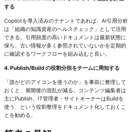
する
Copilotを導入済みのテナントであれば、AI引用分析
は「組織の知識資産のヘルスチェック」として活用
できる。引用頻度の高いドキュメントは最新状態に
保ち、古い情報が多く参照されていないかを定期的
に確認するワークフローを組み込むと良い。
4. Publish/Build の役割分担をチームに周知する
「誰がどのアイコンを使うのか」を事前に整理して
おくと、展開後の混乱が減る。コンテンツ編集者は
主にPublish、IT管理者・サイトオーナーはBuildを
使う、という役割整理をドキュメント化しておくこ
とを勧める。