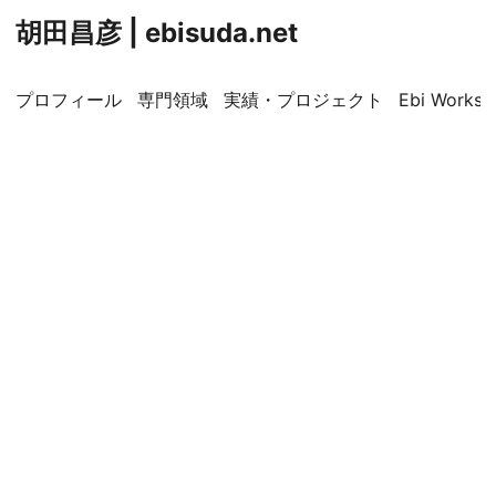
胡田昌彦 | ebisuda.net
プロフィール
専門領域
実績・プロジェクト
Ebi Worksp