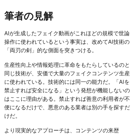
筆者の見解
AIが生成したフェイク動画がこれほどの規模で世論
操作に使われているという事実は、改めてAI技術の
「両刃の剣」的な側面を突きつける。
生産性向上や情報処理に革命をもたらしているのと
同じ技術が、安価で大量のフェイクコンテンツ生産
に使われている。技術的には同一の能力だ。「AIを
禁止すれば安全になる」という発想が機能しないの
はここに理由がある。禁止すれば善意の利用者が不
便になるだけで、悪意のある業者は別の手を探すだ
けだ。
より現実的なアプローチは、コンテンツの来歴