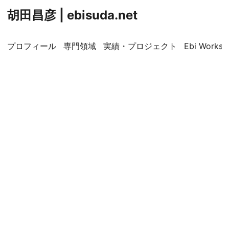
胡田昌彦 | ebisuda.net
プロフィール
専門領域
実績・プロジェクト
Ebi Worksp