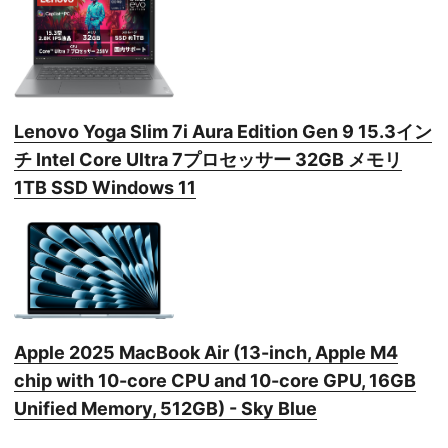
Lenovo Yoga Slim 7i Aura Edition Gen 9 15.3イン
チ Intel Core Ultra 7プロセッサー 32GB メモリ
1TB SSD Windows 11
Apple 2025 MacBook Air (13-inch, Apple M4
chip with 10-core CPU and 10-core GPU, 16GB
Unified Memory, 512GB) - Sky Blue