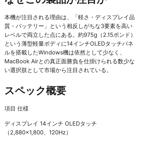
本機が注目される理由は、「軽さ・ディスプレイ品
質・バッテリー」という相反しがちな3要素を高い
レベルで両立した点にある。約975g（2.15ポンド）
という薄型軽量ボディに14インチOLEDタッチパネ
ルを搭載したWindows機は依然として少なく、
MacBook Airとの真正面勝負を仕掛けられる数少な
い選択肢として市場から注目されている。
スペック概要
項目 仕様
ディスプレイ 14インチ OLEDタッチ
（2,880×1,800、120Hz）