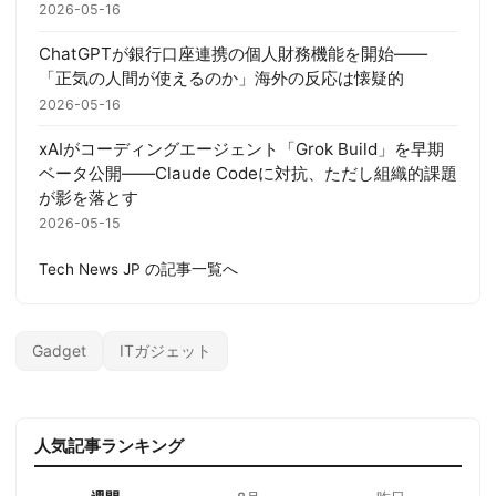
2026-05-16
ChatGPTが銀行口座連携の個人財務機能を開始——
「正気の人間が使えるのか」海外の反応は懐疑的
2026-05-16
xAIがコーディングエージェント「Grok Build」を早期
ベータ公開——Claude Codeに対抗、ただし組織的課題
が影を落とす
2026-05-15
Tech News JP の記事一覧へ
Gadget
ITガジェット
人気記事ランキング