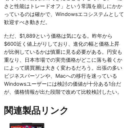
さと性能はトレードオフ」という常識を崩しにかか
っているのは確かで、Windowsエコシステムとして
歓迎すべき動きだ。
ただ、$1,889という価格は気になる。昨年から
$600近く値上がりしており、進化の幅と価格上昇
が比例しているかは慎重に見る必要がある。円安も
重なり、日本市場での実売価格がどこに落ち着くか
によって購買層は大きく変わるだろう。出張の多い
ビジネスパーソンや、Macへの移行を迷っている
Windowsユーザーには検討の価値が十分ある1台だ
が、価格情報が出た段階で改めて比較検討したい。
関連製品リンク