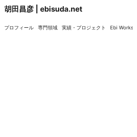
胡田昌彦 | ebisuda.net
プロフィール
専門領域
実績・プロジェクト
Ebi Worksp