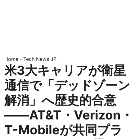
Home
Tech News JP
»
米3大キャリアが衛星
通信で「デッドゾーン
解消」へ歴史的合意
——AT&T・Verizon・
T-Mobileが共同プラ