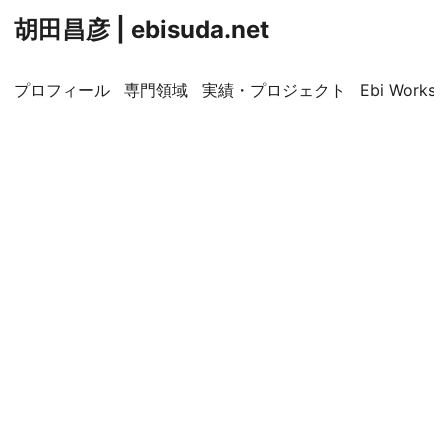
胡田昌彦 | ebisuda.net
プロフィール
専門領域
実績・プロジェクト
Ebi Worksp