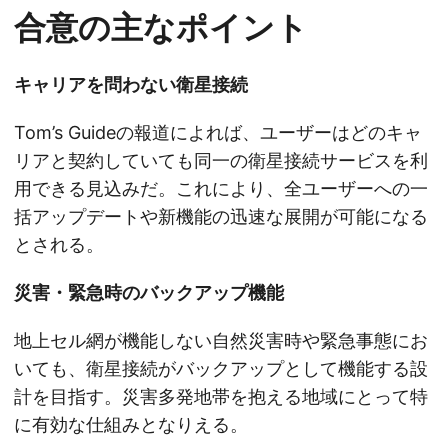
合意の主なポイント
キャリアを問わない衛星接続
Tom’s Guideの報道によれば、ユーザーはどのキャ
リアと契約していても同一の衛星接続サービスを利
用できる見込みだ。これにより、全ユーザーへの一
括アップデートや新機能の迅速な展開が可能になる
とされる。
災害・緊急時のバックアップ機能
地上セル網が機能しない自然災害時や緊急事態にお
いても、衛星接続がバックアップとして機能する設
計を目指す。災害多発地帯を抱える地域にとって特
に有効な仕組みとなりえる。