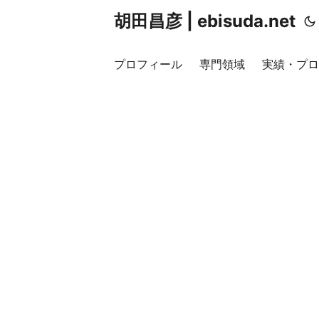
胡田昌彦 | ebisuda.net
プロフィール
専門領域
実績・プロ