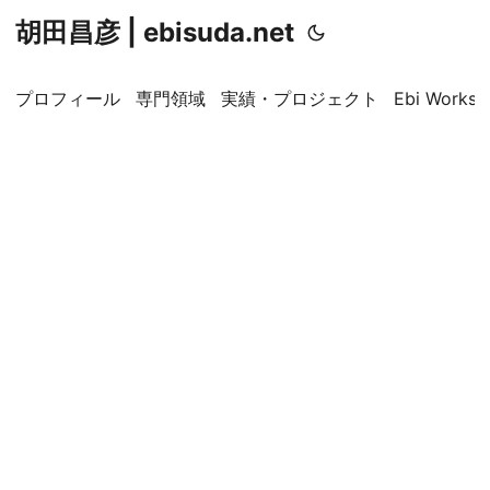
胡田昌彦 | ebisuda.net
プロフィール
専門領域
実績・プロジェクト
Ebi Worksp