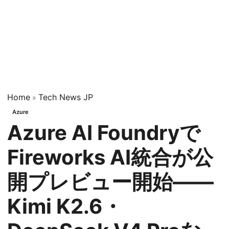
Home
Tech News JP
»
Azure
Azure AI Foundryで
Fireworks AI統合が公
開プレビュー開始——
Kimi K2.6・