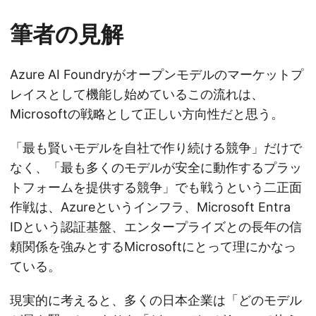
筆者の見解
Azure AI Foundryがオープンモデルのマーケットプ
レイスとして機能し始めているこの流れは、
Microsoftの戦略として正しい方向性だと思う。
「最も賢いモデルを自社で作り続ける競争」だけで
なく、「最も多くのモデルが安全に動作するプラッ
トフォームを提供する競争」でも戦うという二正面
作戦は、Azureというインフラ、Microsoft Entra
IDという認証基盤、エンタープライズとの長年の信
頼関係を強みとするMicrosoftにとって理にかなっ
ている。
現実的に考えると、多くの日本企業は「どのモデル