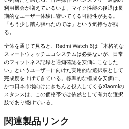
利用機会が増えているいま、マイク性能の後退は長
期的なユーザー体験に響いてくる可能性がある。
「もう少し踏ん張れたのでは」という気持ちが残
る。
全体を通じて見ると、Redmi Watch 6は「本格的な
スマートウォッチエコシステムは必要ないが、日常
のフィットネス記録と通知確認を安価にこなした
い」というユーザーに向けた実用的な選択肢として
完成度を上げてきている。標準的な構成を安価に、
かつ日本市場向けにきちんと投入してくるXiaomiの
スタンスは、この価格帯では依然として有力な選択
肢であり続けている。
関連製品リンク