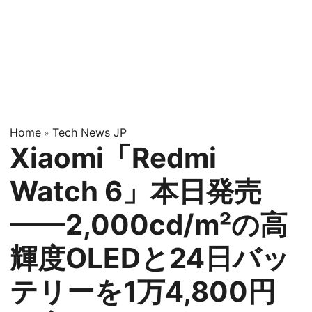
Home
Tech News JP
»
Xiaomi「Redmi
Watch 6」本日発売
——2,000cd/m²の高
輝度OLEDと24日バッ
テリーを1万4,800円