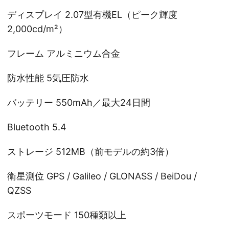
ディスプレイ 2.07型有機EL（ピーク輝度
2,000cd/m²）
フレーム アルミニウム合金
防水性能 5気圧防水
バッテリー 550mAh／最大24日間
Bluetooth 5.4
ストレージ 512MB（前モデルの約3倍）
衛星測位 GPS / Galileo / GLONASS / BeiDou /
QZSS
スポーツモード 150種類以上