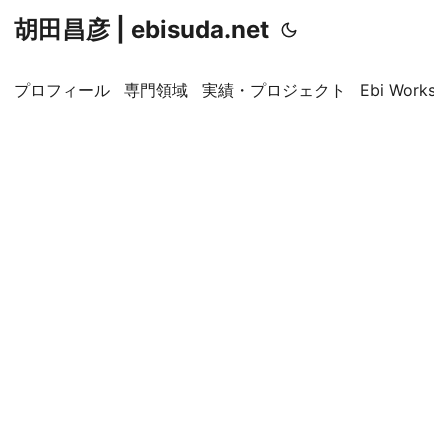
胡田昌彦 | ebisuda.net
プロフィール
専門領域
実績・プロジェクト
Ebi Worksp