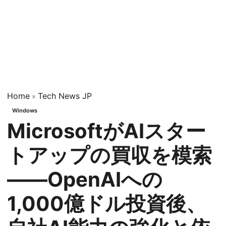
Home
Tech News JP
»
Windows
MicrosoftがAIスター
トアップの買収を模索
――OpenAIへの
1,000億ドル投資後、