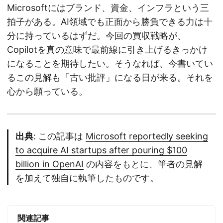
Microsoftにはブランド、資金、インフラという三
拍子がある。AI領域でも正面から勝負できる力は十
分に持っているはずだ。今回の買収戦略が、
Copilotを真の意味で最前線に引き上げるきっかけ
になることを期待したい。そうなれば、今書いてい
るこの見解も「古い批評」になる日が来る。それを
心から願っている。
出典
: この記事は
Microsoft reportedly seeking
to acquire AI startups after pouring $100
billion in OpenAI
の内容をもとに、筆者の見解
を加えて独自に執筆したものです。
関連記事