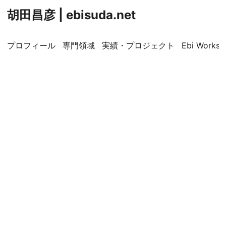
胡田昌彦 | ebisuda.net
プロフィール
専門領域
実績・プロジェクト
Ebi Worksp