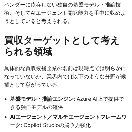
ベンダーに依存しない独自の基盤モデル・推論技
術、そしてAIエージェント開発能力を手中に収めよ
うとしていると考えられる。
買収ターゲットとして考え
られる領域
具体的な買収候補企業の名前は現時点では明らかに
なっていないが、業界内では以下のような分野が候
補として挙がっている。
基盤モデル・推論エンジン
: Azure AI上で提供で
きる独自モデルの確保
AIエージェント／マルチエージェントフレームワ
ーク
: Copilot Studioの競争力強化