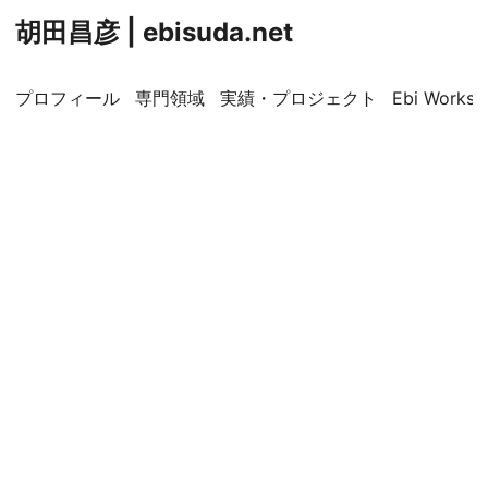
胡田昌彦 | ebisuda.net
プロフィール
専門領域
実績・プロジェクト
Ebi Worksp