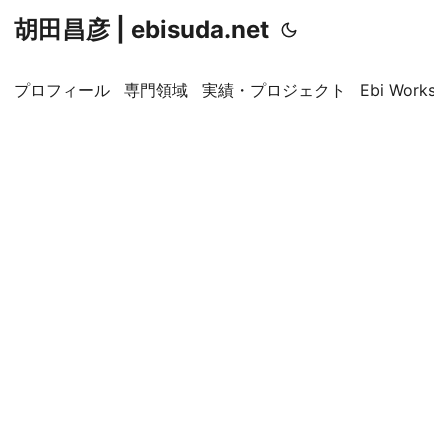
胡田昌彦 | ebisuda.net
プロフィール
専門領域
実績・プロジェクト
Ebi Worksp