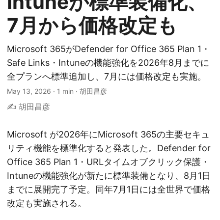
Intuneが標準装備化、
7月から価格改定も
Microsoft 365がDefender for Office 365 Plan 1・
Safe Links・Intuneの機能強化を2026年8月までに
全プランへ標準追加し、7月には価格改定も実施。
May 13, 2026
·
1 min
·
胡田昌彦
✍️ 胡田昌彦
Microsoft が2026年にMicrosoft 365の主要セキュ
リティ機能を標準化すると発表した。Defender for
Office 365 Plan 1・URLタイムオブクリック保護・
Intuneの機能強化が新たに標準装備となり、8月1日
までに展開完了予定。同年7月1日には全世界で価格
改定も実施される。