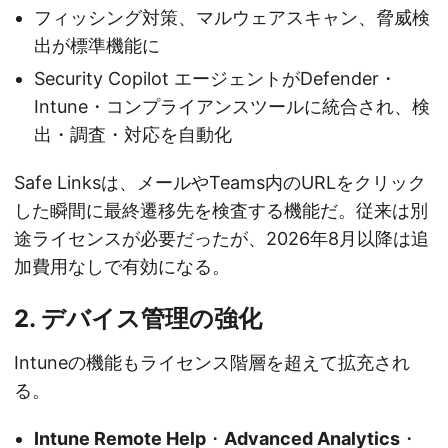
フィッシング対策、マルウェアスキャン、脅威検
出が標準機能に
Security Copilot エージェントがDefender・
Intune・コンプライアンスツールに統合され、検
出・調査・対応を自動化
Safe Linksは、メールやTeams内のURLをクリック
した瞬間に最終遷移先を検査する機能だ。従来は別
途ライセンスが必要だったが、2026年8月以降は追
加費用なしで有効になる。
2. デバイス管理の強化
Intuneの機能もライセンス階層を超えて拡充され
る。
Intune Remote Help
・
Advanced Analytics
・