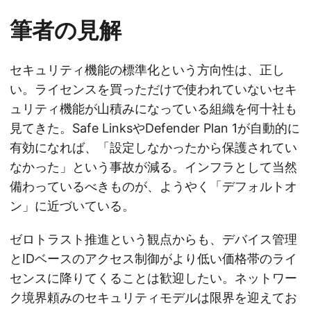
筆者の見解
セキュリティ機能の標準化という方向性は、正し
い。ライセンスを買っただけで使われていないセキ
ュリティ機能が山積みになっている組織を何十社も
見てきた。Safe LinksやDefender Plan 1が自動的に
有効になれば、「設定しなかったから保護されてい
なかった」という事故が減る。インフラとして当然
備わっているべきものが、ようやく「デフォルトオ
ン」に近づいている。
ゼロトラスト推進という観点からも、デバイス管理
とIDベースのアクセス制御がより低い価格帯のライ
センスに降りてくることは歓迎したい。ネットワー
ク境界頼みのセキュリティモデルは限界を迎えてお