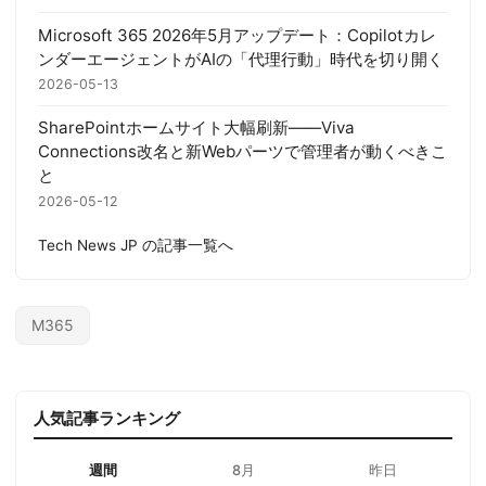
Microsoft 365 2026年5月アップデート：Copilotカレ
ンダーエージェントがAIの「代理行動」時代を切り開く
2026-05-13
SharePointホームサイト大幅刷新——Viva
Connections改名と新Webパーツで管理者が動くべきこ
と
2026-05-12
Tech News JP の記事一覧へ
M365
人気記事ランキング
週間
8月
昨日