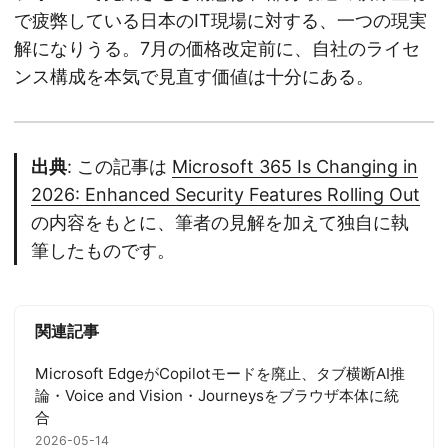
で疲弊している日本のIT現場に対する、一つの現実
解になりうる。7月の価格改定前に、自社のライセ
ンス構成を本気で見直す価値は十分にある。
出典
: この記事は
Microsoft 365 Is Changing in
2026: Enhanced Security Features Rolling Out
の内容をもとに、筆者の見解を加えて独自に執
筆したものです。
関連記事
Microsoft EdgeがCopilotモードを廃止、タブ横断AI推
論・Voice and Vision・Journeysをブラウザ本体に統
合
2026-05-14