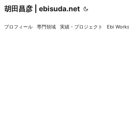
胡田昌彦 | ebisuda.net
プロフィール
専門領域
実績・プロジェクト
Ebi Worksp