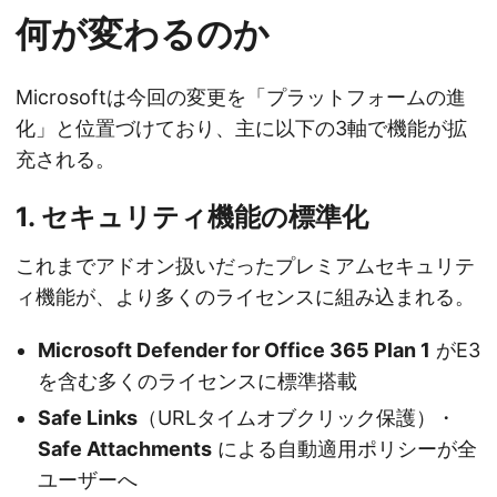
何が変わるのか
Microsoftは今回の変更を「プラットフォームの進
化」と位置づけており、主に以下の3軸で機能が拡
充される。
1. セキュリティ機能の標準化
これまでアドオン扱いだったプレミアムセキュリテ
ィ機能が、より多くのライセンスに組み込まれる。
Microsoft Defender for Office 365 Plan 1
がE3
を含む多くのライセンスに標準搭載
Safe Links
（URLタイムオブクリック保護）・
Safe Attachments
による自動適用ポリシーが全
ユーザーへ