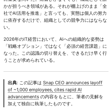
かが担うべき領域がある。それが棚上げのまま「全
社でAI活用を推進」と言っても、実態は個人の努力
に依存するだけで、組織としての競争力にはならな
い。
2026年のIT経営において、AIへの組織的な姿勢は
「戦略オプション」ではなく「必須の経営課題」に
なった。この認識の切り替えを、できるだけ早く行
うことが求められている。
出典
: この記事は
Snap CEO announces layoff
of ~1,000 employees, cites rapid AI
advancements
の内容をもとに、筆者の見解を
加えて独自に執筆したものです。