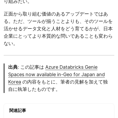
り組みたい。
正面から取り組む価値のあるアップデートではあ
る。ただ、ツールが揃うことよりも、そのツールを
活かせるデータ文化と人材をどう育てるかが、日本
企業にとってより本質的な問いであることも変わら
ない。
出典
: この記事は
Azure Databricks Genie
Spaces now available in-Geo for Japan and
Korea
の内容をもとに、筆者の見解を加えて独
自に執筆したものです。
関連記事