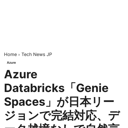
Home
Tech News JP
»
Azure
Azure
Databricks「Genie
Spaces」が日本リー
ジョンで完結対応、デ