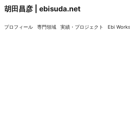
胡田昌彦 | ebisuda.net
プロフィール
専門領域
実績・プロジェクト
Ebi Worksp