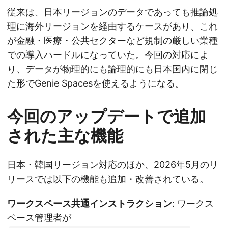
従来は、日本リージョンのデータであっても推論処
理に海外リージョンを経由するケースがあり、これ
が金融・医療・公共セクターなど規制の厳しい業種
での導入ハードルになっていた。今回の対応によ
り、データが物理的にも論理的にも日本国内に閉じ
た形でGenie Spacesを使えるようになる。
今回のアップデートで追加
された主な機能
日本・韓国リージョン対応のほか、2026年5月のリ
リースでは以下の機能も追加・改善されている。
ワークスペース共通インストラクション
: ワークス
ペース管理者が