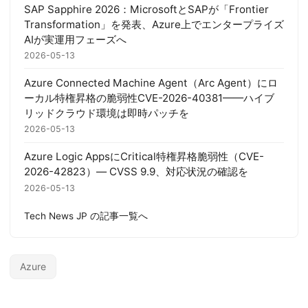
SAP Sapphire 2026：MicrosoftとSAPが「Frontier
Transformation」を発表、Azure上でエンタープライズ
AIが実運用フェーズへ
2026-05-13
Azure Connected Machine Agent（Arc Agent）にロ
ーカル特権昇格の脆弱性CVE-2026-40381——ハイブ
リッドクラウド環境は即時パッチを
2026-05-13
Azure Logic AppsにCritical特権昇格脆弱性（CVE-
2026-42823）— CVSS 9.9、対応状況の確認を
2026-05-13
Tech News JP の記事一覧へ
Azure