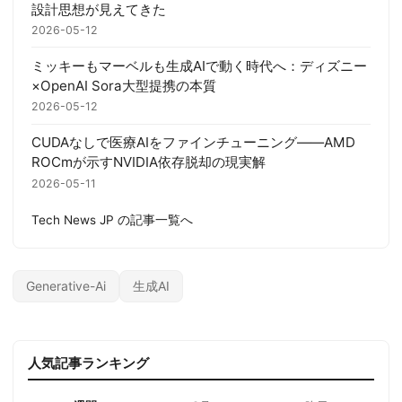
設計思想が見えてきた
2026-05-12
ミッキーもマーベルも生成AIで動く時代へ：ディズニー
×OpenAI Sora大型提携の本質
2026-05-12
CUDAなしで医療AIをファインチューニング——AMD
ROCmが示すNVIDIA依存脱却の現実解
2026-05-11
Tech News JP の記事一覧へ
Generative-Ai
生成AI
人気記事ランキング