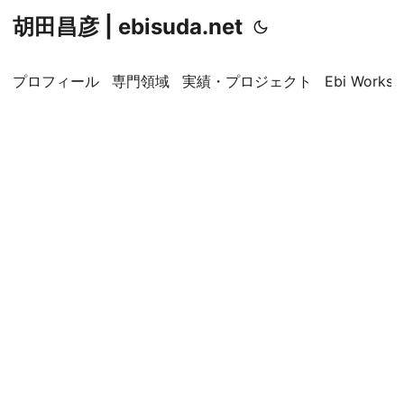
胡田昌彦 | ebisuda.net
プロフィール
専門領域
実績・プロジェクト
Ebi Worksp