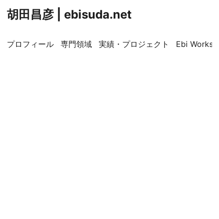
胡田昌彦 | ebisuda.net
プロフィール
専門領域
実績・プロジェクト
Ebi Worksp